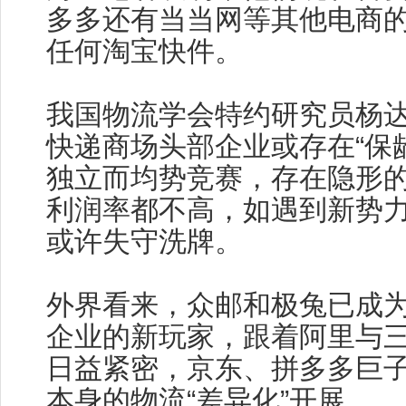
多多还有当当网等其他电商
任何淘宝快件。
我国物流学会特约研究员杨
快递商场头部企业或存在“保
独立而均势竞赛，存在隐形
利润率都不高，如遇到新势
或许失守洗牌。
外界看来，众邮和极兔已成
企业的新玩家，跟着阿里与
日益紧密，京东、拼多多巨
本身的物流“差异化”开展。