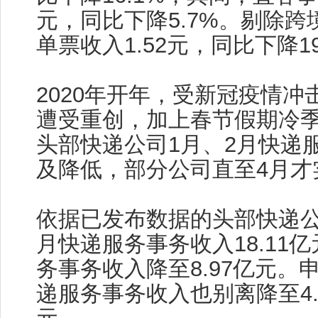
元，同比下降5.7%。剔除
单票收入1.52元，同比下降19
2020年开年，受新冠疫情冲
遭受重创，加上春节假期冷
头部快递公司1月、2月快递
及降低，部分公司直至4月才
依据已发布数据的头部快递公
月快递服务事务收入18.11
务事务收入降至8.97亿元。
递服务事务收入也别离降至4.6