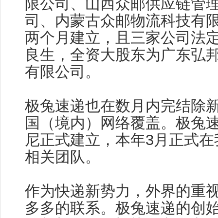
限公司、山西众邮供应链管
司、内蒙古众邮物流科技有
两个月建立，且三家公司法
良生，全资大股东为广东弘
有限公司。
极兔速递也在数月内完结除
国（境内）网络覆盖。极兔速递
尼正式建立，本年3月正式在
相关团队。
作为快递新势力，外界的重
多多的联系。极兔速递的创