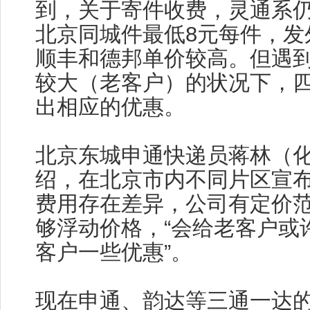
到，关于寄件收费，灵通系仍
北京同城件最低8元每件，发
顺丰和德邦单价较高。但遇
较大（老客户）的状况下，
出相应的优惠。
北京东城申通快递员蒋林（
绍，在北京市内不同片区宣
费用存在差异，公司有定价
够浮动价格，“会给老客户或
客户一些优惠”。
现在申通、韵达等三通一达