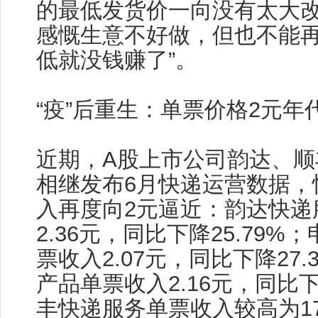
的最低发货价一向没有太大
感慨生意不好做，但也不能再
低就没钱赚了”。
“疫”后重生：单票价格2元年
近期，A股上市公司韵达、顺
相继发布6月快递运营数据，
入再度向2元逼近：韵达快递
2.36元，同比下降25.79
票收入2.07元，同比下降27
产品单票收入2.16元，同比下
丰快递服务单票收入较高为17