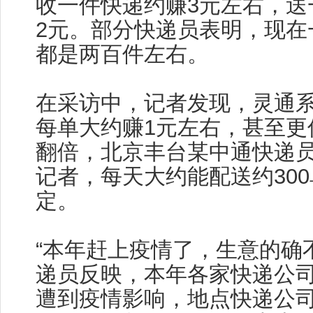
收一件快递约赚3元左右，送
2元。部分快递员表明，现在
都是两百件左右。
在采访中，记者发现，灵通
每单大约赚1元左右，甚至更
翻倍，北京丰台某中通快递
记者，每天大约能配送约30
定。
“本年赶上疫情了，生意的确
递员反映，本年各家快递公
遭到疫情影响，地点快递公