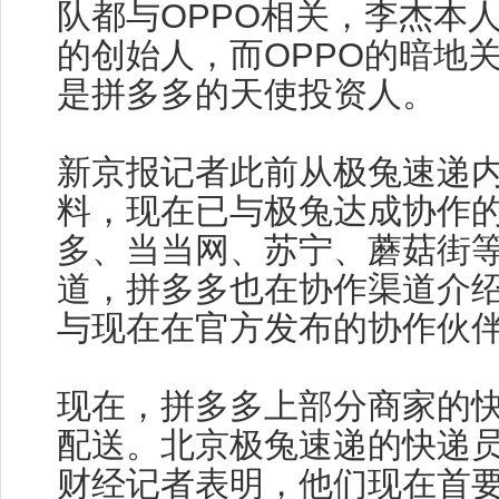
队都与OPPO相关，李杰本人
的创始人，而OPPO的暗地
是拼多多的天使投资人。
新京报记者此前从极兔速递
料，现在已与极兔达成协作
多、当当网、苏宁、蘑菇街
道，拼多多也在协作渠道介
与现在在官方发布的协作伙
现在，拼多多上部分商家的
配送。北京极兔速递的快递
财经记者表明，他们现在首