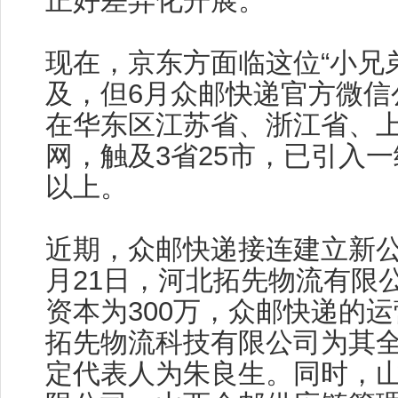
正好差异化开展。
现在，京东方面临这位“小兄
及，但6月众邮快递官方微信
在华东区江苏省、浙江省、
网，触及3省25市，已引入一
以上。
近期，众邮快递接连建立新公
月21日，河北拓先物流有限
资本为300万，众邮快递的
拓先物流科技有限公司为其
定代表人为朱良生。同时，