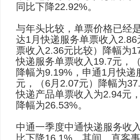
同比下降22.92%。
与年头比较，单票价格已经
达1月快递服务单票收入2.8
票收入2.36元比较）降幅为17
快递服务单票收入19.7元，（6
降幅为9.19%，申通1月快递
元，（6月2.07元）降幅为37
快递产品单票收入为2.94元，
降幅为26.53%。
中通一季度中通快递服务收入为
比下降16.1%，其间，直客事