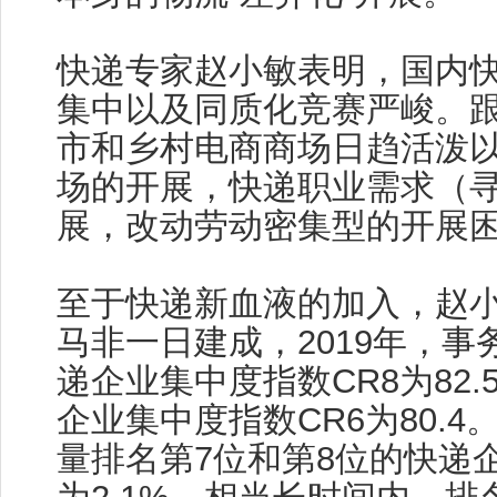
快递专家赵小敏表明，国内
集中以及同质化竞赛严峻。
市和乡村电商商场日趋活泼
场的开展，快递职业需求（
展，改动劳动密集型的开展
至于快递新血液的加入，赵
马非一日建成，2019年，事
递企业集中度指数CR8为82.
企业集中度指数CR6为80.
量排名第7位和第8位的快递