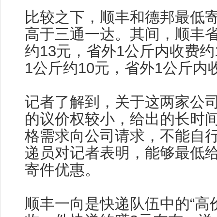
比较之下，顺丰和德邦最低
高于三通一达。其间，顺丰省
约13元，省外1公斤内收费约
1公斤约10元，省外1公斤内
记者了解到，关于这两家公
的议价权较小，给出的长时
格需求向公司请求，不能自
递员对记者表明，能够最低给
寄件优惠。
顺丰一向是快递队伍中的“高