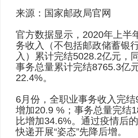
来源：国家邮政局官网
官方数据显示，2020年上半
务收入（不包括邮政储蓄银
入）累计完结5028.2亿元，
事务总量累计完结8765.3
22.4%。
6月份，全职业事务收入完结9
增加20.9 %；事务总量完结1
比增加34.6%。通过疫情后的
快递开展“姿态”先降后增。