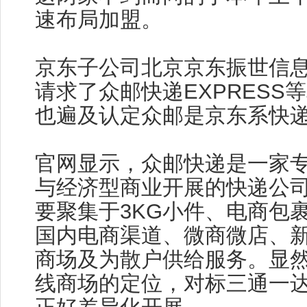
速布局加盟。
京东子公司北京京东振世信
请求了众邮快递EXPRESS
也遍及认定众邮是京东系快
官网显示，众邮快递是一家
与经济型商业开展的快递公
要聚集于3KG小件、电商包
国内电商渠道、微商微店、
商场及为散户供给服务。显
线商场的定位，对标三通一