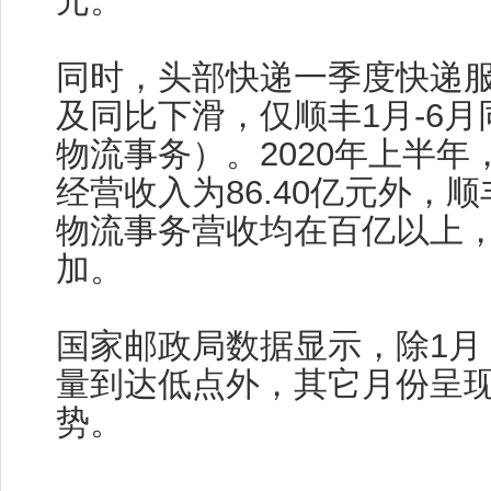
元。
同时，头部快递一季度快递
及同比下滑，仅顺丰1月-6
物流事务）。2020年上半年
经营收入为86.40亿元外，
物流事务营收均在百亿以上
加。
国家邮政局数据显示，除1月
量到达低点外，其它月份呈
势。