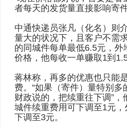
者每天的发货量直接影响寄
中通快递员张凡（化名）则
量大的状况下，且客户不需
的同城件每单最低6.5元，外
价格，他每收一单赚取1到1.
蒋林称，再多的优惠也只能
费。“如果（寄件）量特别多
财政说的，把续重往下调”，
城件续重费用可下调至1元，
下调至3元。