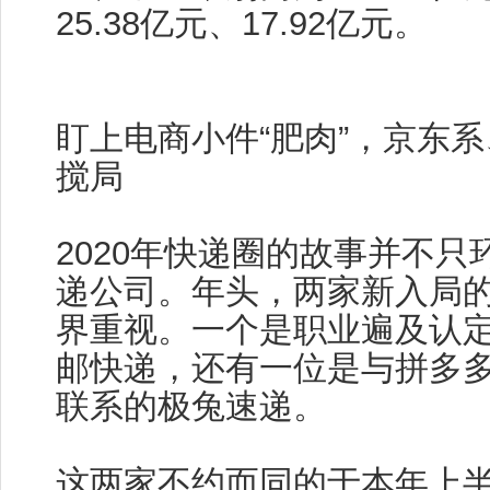
25.38亿元、17.92亿元。
盯上电商小件“肥肉”，京东
搅局
2020年快递圈的故事并不只
递公司。年头，两家新入局的
界重视。一个是职业遍及认
邮快递，还有一位是与拼多
联系的极兔速递。
这两家不约而同的于本年上