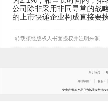
为2.1%，相当长时间内，
公司除非采用非同寻常的战
的上市快递企业构成直接要
转载须经版权人书面授权并注明来源
关于我们
网站客服：
客服1
免责声明:本产品只为熟悉发货流程