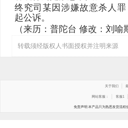
终究司某因涉嫌故意杀人罪
起公诉。
（来历：普陀台 修改：刘喻
转载须经版权人书面授权并注明来源
关于我们
网站客服：
客服1
免责声明:本产品只为熟悉发货流程