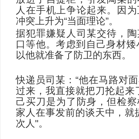
人在手机上争论起来。因为
冲突上升为“当面理论”。
据犯罪嫌疑人司某交待，陶
口等他。考虑到自己身材矮
以他就准备了防卫的东西。
快递员司某：“他在马路对
过来，我直接就把刀抡起来
己买刀是为了防身，但检察
家人在事发前的谈天中，就
次人"。