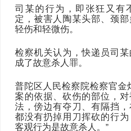
司某的行为，即张狂又有
定，被害人陶某头部、颈部
轻伤和轻微伤。
检察机关认为，快递员司某
成了故意杀人罪。
普陀区人民检察院检察官金
案的依据、砍伤的部位，对
法，傍边有夺刀、有隔挡，
都没有扔掉用刀挥砍的行为
客观行为是故意杀人。”