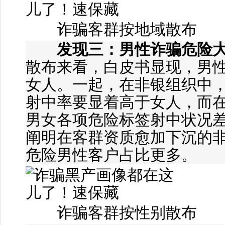
诈骗客群按地域散布
发现三：男性诈骗危险
散布来看，白皮书显现，男
女人。一起，在非银组织中
射中率要显着高于女人，而
男女各项危险标签射中状况
阐明在客群资质愈加下沉的
危险男性客户占比更多。
诈骗客群按性别散布