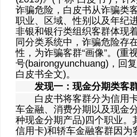
诈骗危险，白皮书从诈骗类
职业、区域、性别以及年纪
非银和银行类组织客群体现
同分类系统中，诈骗危险存
性，为诈骗客群“画像”。(重视
号(bairongyunchuang
白皮书全文)。
发现一：现金分期类客
白皮书将客群分为信用卡 
车金融、消费分期以及现金分
种现金分期产品)四个职业。
信用卡)和轿车金融客群因为