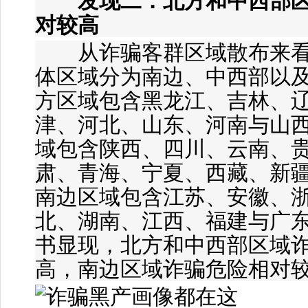
发现二：北方和中西部
对较高
从诈骗客群区域散布来看
体区域分为南边、中西部以
方区域包含黑龙江、吉林、
津、河北、山东、河南与山西
域包含陕西、四川、云南、
肃、青海、宁夏、西藏、新疆
南边区域包含江苏、安徽、
北、湖南、江西、福建与广
书显现，北方和中西部区域
高，南边区域诈骗危险相对