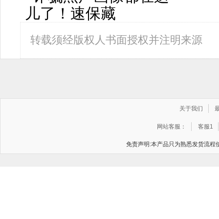
转载须经版权人书面授权并注明来源
关于我们
网站客服：
客服1
免责声明:本产品只为熟悉发货流程