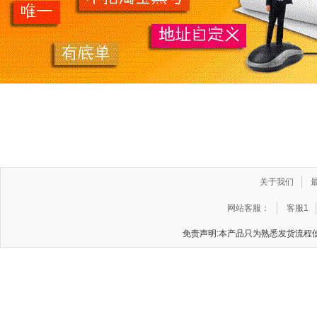
关于我们
网站客服：
客服1
免责声明:本产品只为熟悉发货流程